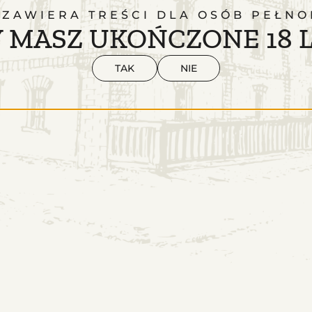
 ZAWIERA TREŚCI DLA OSÓB PEŁNO
 MASZ UKOŃCZONE 18 
TAK
NIE