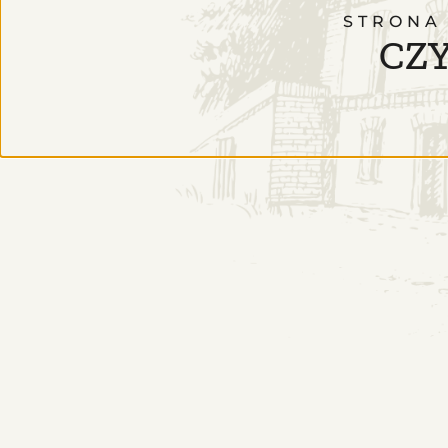
STRONA
CZY