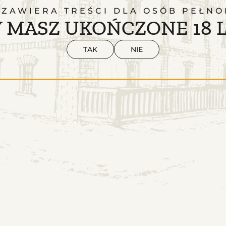
 ZAWIERA TREŚCI DLA OSÓB PEŁNO
 MASZ UKOŃCZONE 18 
TAK
NIE