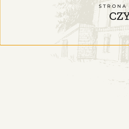
STRONA
CZY