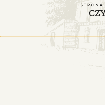
STRONA
CZY