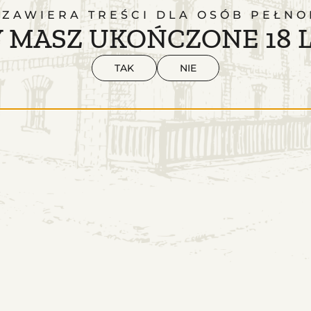
 ZAWIERA TREŚCI DLA OSÓB PEŁNO
 MASZ UKOŃCZONE 18 
TAK
NIE