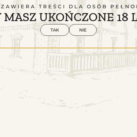
 ZAWIERA TREŚCI DLA OSÓB PEŁNO
 MASZ UKOŃCZONE 18 
TAK
NIE