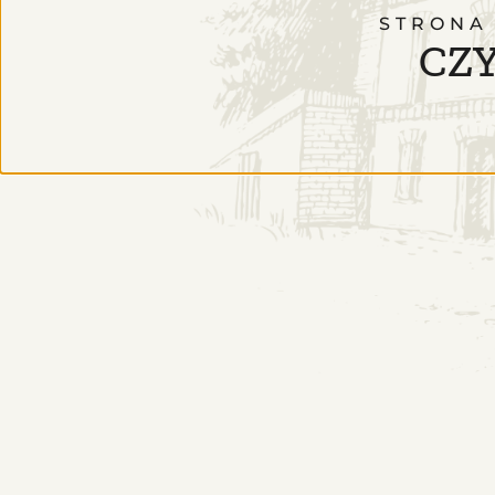
STRONA
CZY