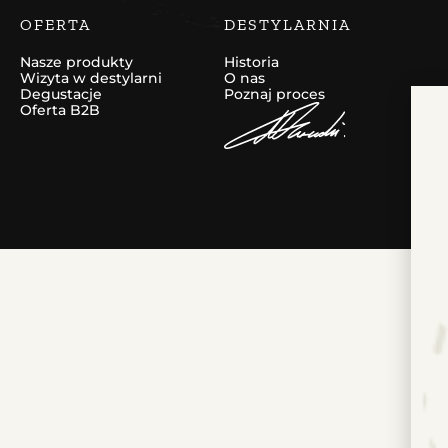
OFERTA
DESTYLARNIA
Nasze produkty
Historia
Wizyta w destylarni
O nas
Degustacje
Poznaj proces
Oferta B2B