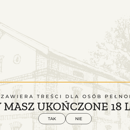
 ZAWIERA TREŚCI DLA OSÓB PEŁNO
 MASZ UKOŃCZONE 18 
TAK
NIE