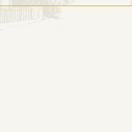
DESTYLARNIA