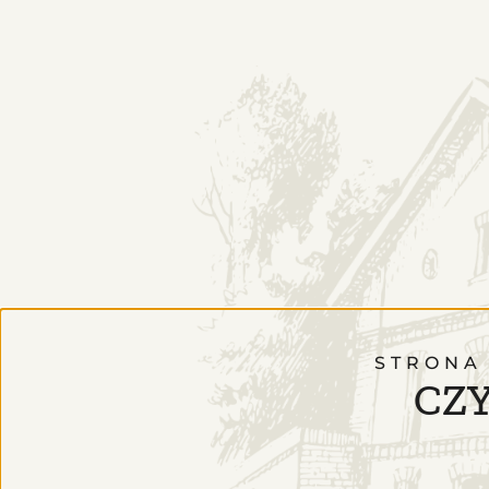
STRONA
CZY